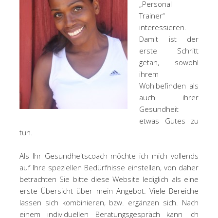
„Personal
Trainer“
interessieren.
Damit ist der
erste Schritt
getan, sowohl
ihrem
Wohlbefinden als
auch ihrer
Gesundheit
etwas Gutes zu
tun.
Als Ihr Gesundheitscoach möchte ich mich vollends
auf Ihre speziellen Bedürfnisse einstellen, von daher
betrachten Sie bitte diese Website lediglich als eine
erste Übersicht über mein Angebot. Viele Bereiche
lassen sich kombinieren, bzw. ergänzen sich. Nach
einem individuellen Beratungsgespräch kann ich