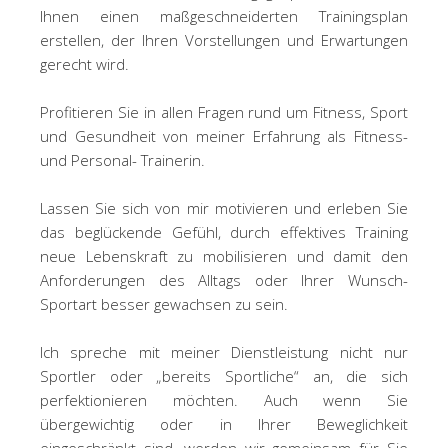
Ihnen einen maßgeschneiderten Trainingsplan
erstellen, der Ihren Vorstellungen und Erwartungen
gerecht wird.
Profitieren Sie in allen Fragen rund um Fitness, Sport
und Gesundheit von meiner Erfahrung als Fitness-
und Personal- Trainerin.
Lassen Sie sich von mir motivieren und erleben Sie
das beglückende Gefühl, durch effektives Training
neue Lebenskraft zu mobilisieren und damit den
Anforderungen des Alltags oder Ihrer Wunsch-
Sportart besser gewachsen zu sein.
Ich spreche mit meiner Dienstleistung nicht nur
Sportler oder „bereits Sportliche“ an, die sich
perfektionieren möchten. Auch wenn Sie
übergewichtig oder in Ihrer Beweglichkeit