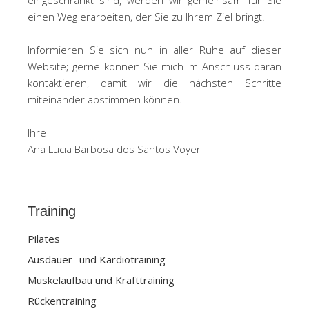
eingeschränkt sind, werden wir gemeinsam für Sie
einen Weg erarbeiten, der Sie zu Ihrem Ziel bringt.
Informieren Sie sich nun in aller Ruhe auf dieser
Website; gerne können Sie mich im Anschluss daran
kontaktieren, damit wir die nächsten Schritte
miteinander abstimmen können.
Ihre
Ana Lucia Barbosa dos Santos Voyer
Training
Pilates
Ausdauer- und Kardiotraining
Muskelaufbau und Krafttraining
Rückentraining