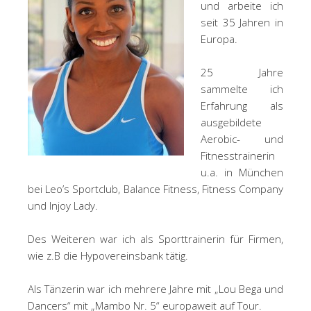
und arbeite ich
seit 35 Jahren in
Europa.
25 Jahre
sammelte ich
Erfahrung als
ausgebildete
Aerobic- und
Fitnesstrainerin
u.a. in München
bei Leo’s Sportclub, Balance Fitness, Fitness Company
und Injoy Lady.
Des Weiteren war ich als Sporttrainerin für Firmen,
wie z.B die Hypovereinsbank tätig.
Als Tänzerin war ich mehrere Jahre mit „Lou Bega und
Dancers“ mit „Mambo Nr. 5“ europaweit auf Tour.