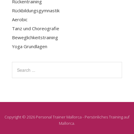
Rückentraining
Rückbildungsgymnastik
Aerobic
Tanz und Choreografie
Beweglichkeitstraining
Yoga Grundlagen
Copyright © 2026 Personal Trainer Mallorca - Persönliches Training auf
Mallorca.