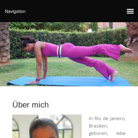
Über mich
In Rio de Janeiro,
Brasilien,
geboren, lebe