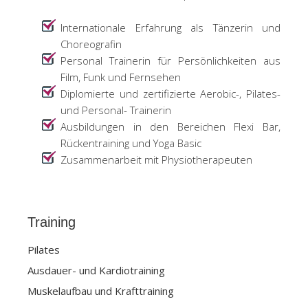
Internationale Erfahrung als Tänzerin und
Choreografin
Personal Trainerin für Persönlichkeiten aus
Film, Funk und Fernsehen
Diplomierte und zertifizierte Aerobic-, Pilates-
und Personal- Trainerin
Ausbildungen in den Bereichen Flexi Bar,
Rückentraining und Yoga Basic
Zusammenarbeit mit Physiotherapeuten
Training
Pilates
Ausdauer- und Kardiotraining
Muskelaufbau und Krafttraining