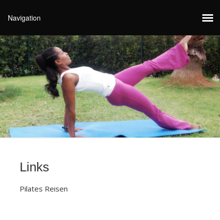
Links
Pilates Reisen