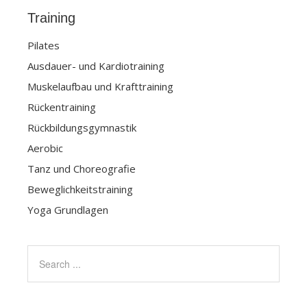
Training
Pilates
Ausdauer- und Kardiotraining
Muskelaufbau und Krafttraining
Rückentraining
Rückbildungsgymnastik
Aerobic
Tanz und Choreografie
Beweglichkeitstraining
Yoga Grundlagen