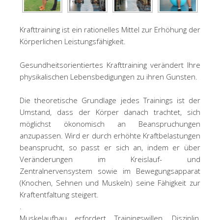
Krafttraining ist ein rationelles Mittel zur Erhöhung der
Körperlichen Leistungsfähigkeit.
Gesundheitsorientiertes Krafttraining verändert Ihre
physikalischen Lebensbedigungen zu ihren Gunsten.
Die theoretische Grundlage jedes Trainings ist der
Umstand, dass der Körper danach trachtet, sich
möglichst ökonomisch an Beanspruchungen
anzupassen. Wird er durch erhöhte Kraftbelastungen
beansprucht, so passt er sich an, indem er über
Veränderungen im Kreislauf- und
Zentralnervensystem sowie im Bewegungsapparat
(Knochen, Sehnen und Muskeln) seine Fähigkeit zur
Kraftentfaltung steigert.
.
Muskelaufbau erfordert Trainingswillen, Disziplin,