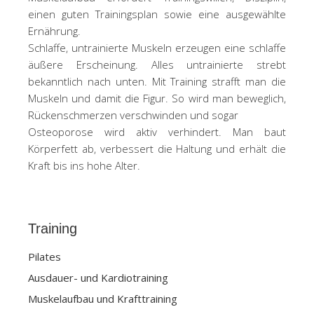
einen guten Trainingsplan sowie eine ausgewählte
Ernährung.
Schlaffe, untrainierte Muskeln erzeugen eine schlaffe
äußere Erscheinung. Alles untrainierte strebt
bekanntlich nach unten. Mit Training strafft man die
Muskeln und damit die Figur. So wird man beweglich,
Rückenschmerzen verschwinden und sogar
Osteoporose wird aktiv verhindert. Man baut
Körperfett ab, verbessert die Haltung und erhält die
Kraft bis ins hohe Alter.
Training
Pilates
Ausdauer- und Kardiotraining
Muskelaufbau und Krafttraining